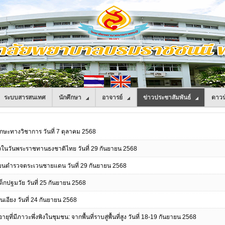
ระบบสารสนเทศ
นักศึกษา
อาจารย์
ข่าวประชาสัมพันธ์
ดาวน
ักษะทางวิชาการ วันที่ 7 ตุลาคม 2568
งในวันพระราชทานธงชาติไทย วันที่ 29 กันยายน 2568
เรียนตำรวจตระเวนชายแดน วันที่ 29 กันยายน 2568
็กปฐมวัย วันที่ 25 กันยายน 2568
เอียง วันที่ 24 กันยายน 2568
ที่มีภาวะพึ่งพิงในชุมชน: จากพื้นที่ราบสู่พื้นที่สูง วันที่ 18-19 กันยายน 2568