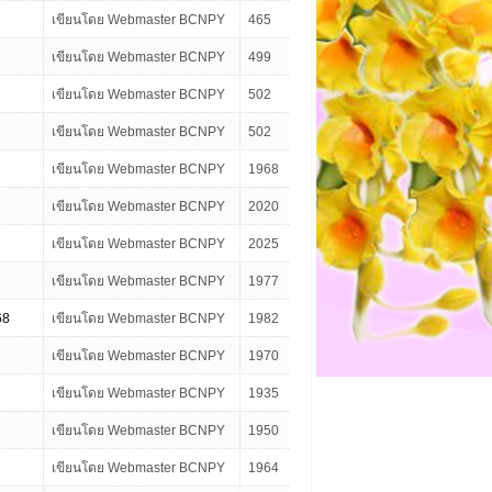
เขียนโดย Webmaster BCNPY
465
เขียนโดย Webmaster BCNPY
499
เขียนโดย Webmaster BCNPY
502
เขียนโดย Webmaster BCNPY
502
เขียนโดย Webmaster BCNPY
1968
เขียนโดย Webmaster BCNPY
2020
เขียนโดย Webmaster BCNPY
2025
เขียนโดย Webmaster BCNPY
1977
68
เขียนโดย Webmaster BCNPY
1982
เขียนโดย Webmaster BCNPY
1970
เขียนโดย Webmaster BCNPY
1935
เขียนโดย Webmaster BCNPY
1950
เขียนโดย Webmaster BCNPY
1964