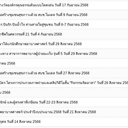
ับรางวัลองค์กรคุณธรรมต้นแบบโดดเด่น วันที่ 17 กันยายน 2568
สร้างชุมชนสุขภาวะด้วย สบช.โมเดล วันที่ 9 กันยายน 2568
 ปันรัก ปันน้ำใจ สานสายใยสู่ชุมชน วันที่ 6-7 กันยายน 2568
ชีพในศตวรรษที่ 21 วันที่ 4 กันยายน 2568
ให้แก่นักศึกษาพยาบาลศาสตร์ วันที่ 29 สิงหาคม 2568
ง สาขาการพยาบาลผู้ป่วยมะเร็ง รุ่นที่ 5 วันที่ 29 สิงหาคม 2568
งหาคม 2568
สร้างชุมชนสุขภาวะด้วย สบช.โมเดล วันที่ 27 สิงหาคม 2568
ร โครงการประกวดภาพถ่ายและคลิปวิดีโอสั้น "กิจกรรมจิตอาสา" วันที่ 26 สิงหาคม 25
าคม 2568
จักษ์ และผู้ทรงค่าที่เกษียณ วันที่ 22-23 สิงหาคม 2568
ยาบาลศาสตร์ ประจำปีงบประมาณ 2568 วันที่ 21 สิงหาคม 2568
ุศล วันที่ 14 สิงหาคม 2568