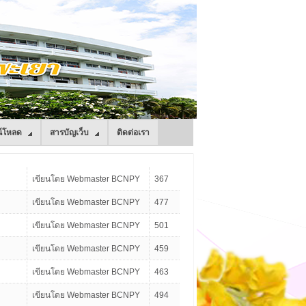
์โหลด
สารบัญเว็บ
ติดต่อเรา
เขียนโดย Webmaster BCNPY
367
เขียนโดย Webmaster BCNPY
477
เขียนโดย Webmaster BCNPY
501
เขียนโดย Webmaster BCNPY
459
เขียนโดย Webmaster BCNPY
463
เขียนโดย Webmaster BCNPY
494