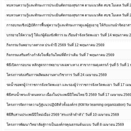
ทบทวนความรู้และทักษะการประเมินคัดกรองสุขภาพ ตามแนวคิด สบช.โมเดล วันที่
ทบทวนความรู้และทักษะการประเมินคัดกรองสุขภาพ ตามแนวคิด สบช.โมเดล วันที่
การอบรมเชิงปฏิบัติการฟื้นฟูความรู้และทักษะการดูแลผู้สูงอายุ ให้กับแกนนำจิตอาส
บรรยายให้ความรู้ ให้แก่ผู้ต้องขังพิการ ณ เรือนจำจังหวัดพะเยา วันที่ 14 พฤษภาคม
กิจกรรมวันพยาบาลสากล ประจำปี 2569 วันที่ 12 พฤษภาคม 2569
กิจกรรมเสริมสร้างกำลังใจเพื่อวันใหม่ที่ดีกว่าเดิม วันที่ 7 พฤษภาคม 2569
พิธีเปิดการอบรม หลักสูตรการพยาบาลเฉพาะทาง สาขาการผดุงครรภ์ รุ่นที่ 5 วันที่
โครงการส่งเสริมการผลิตผลงานทางวิชาการ วันที่ 24 เมษายน 2569
รดน้ำขอพรผู้ว่าราชการจังหวัดพะเยา และรองผู้ว่าราชการจังหวัดพะเยา วันที่ 17 เ
พิธีสรงน้ำพระเจ้าตนหลวง เนื่องในประเพณีปีใหม่ไทย ปี 2569 วันที่ 17 เมษายน 256
โครงการจัดการความรู้สู่แนวปฏิบัติทั่วทั้งองค์กร (KM for learning organization) ว
พิธีสืบสานประเพณีปีใหม่เมือง 2569 “สระเกล้าดำหัว” วันที่ 10 เมษายน 2569
โครงการพัฒนาวิทยาลัยสู่การเป็นองค์กรคุณธรรมต้นแบบ วันที่ 8 เมษายน 2569