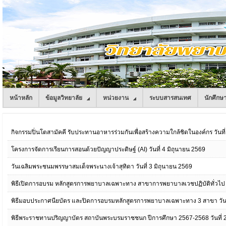
หน้าหลัก
ข้อมูลวิทยาลัย
หน่วยงาน
ระบบสารสนเทศ
นักศึกษ
กิจกรรมปิ่นโตสามัคคี รับประทานอาหารร่วมกันเพื่อสร้างความใกล้ชิดในองค์กร วันที
โครงการจัดการเรียนการสอนด้วยปัญญาประดิษฐ์ (AI) วันที่ 4 มิถุนายน 2569
วันเฉลิมพระชนมพรรษาสมเด็จพระนางเจ้าสุทิดา วันที่ 3 มิถุนายน 2569
พิธีเปิดการอบรม หลักสูตรการพยาบาลเฉพาะทาง สาขาการพยาบาลเวชปฏิบัติทั่วไป (การร
พิธีมอบประกาศนียบัตร และปิดการอบรมหลักสูตรการพยาบาลเฉพาะทาง 3 สาขา วัน
พิธีพระราชทานปริญญาบัตร สถาบันพระบรมราชชนก ปีการศึกษา 2567-2568 วันที่