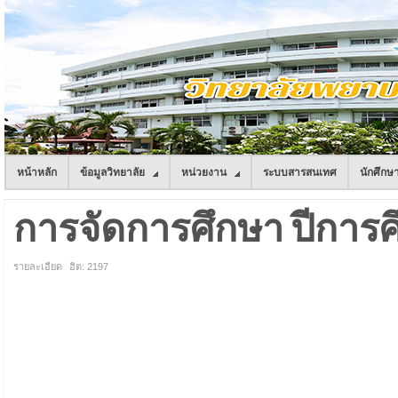
หน้าหลัก
ข้อมูลวิทยาลัย
หน่วยงาน
ระบบสารสนเทศ
นักศึกษ
การจัดการศึกษา ปีการศ
รายละเอียด
ฮิต: 2197