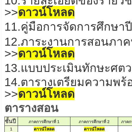
10.รายละเอียดของรายวิช
>>
ดาวน์โหลด
11.คู่มือการจัดการศึกษาป
12.ภาระงานการสอนภาคปฏ
>>
ดาวน์โหลด
13.แบบประเมินทักษะศตวร
14.ตารางเตรียมความพร้อ
>>
ดาวน์โหลด
ตารางสอน
ชั้นปี
ภาคการศึกษาที่ 1
ภาคการศึกษาที่ 2
ภาคกา
1
ดาวน์โหลด
ดาวน์โหลด