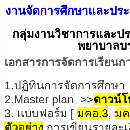
งานจัดการศึกษาและประ
กลุ่มงานวิชาการและปร
พยาบาลบร
เอกสารการจัดการเรียนก
1.ปฏิทินการจัดการศึกษา
2.Master plan >>
ดาวน์
3. แบบฟอร์ม [
มคอ.3
,
มค
ตัวอย่าง
การเขียนรายละเอ