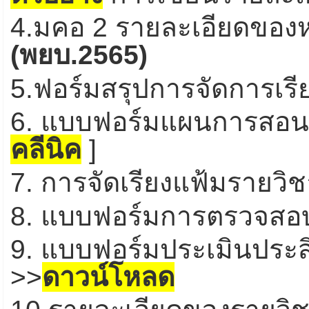
4.มคอ 2 รายละเอียดของ
(พยบ.2565)
5.ฟอร์มสรุปการจัดการเร
6. แบบฟอร์มแผนการสอน
คลีนิค
]
7. การจัดเรียงแฟ้มรายวิ
8. แบบฟอร์มการตรวจสอบ
9. แบบฟอร์มประเมินประ
>>
ดาวน์โหลด