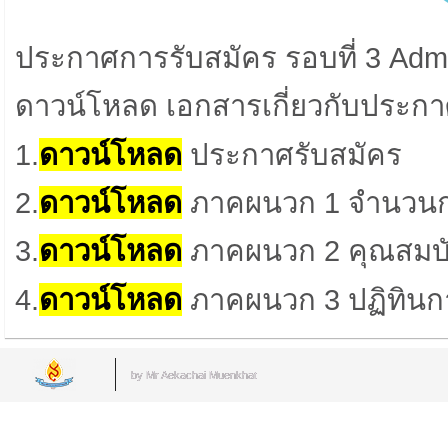
ประกาศการรับสมัคร
รอบที่ 3 Ad
ดาวน์โหลด เอกสารเกี่ยวกับประก
1.
ดาวน์โหลด
ประกาศรับสมัคร
2.
ดาวน์โหลด
ภาคผนวก 1 จำนวนกา
3.
ดาวน์โหลด
ภาคผนวก 2 คุณสมบัติ
4.
ดาวน์โหลด
ภาคผนวก 3 ปฏิทินก
by Mr.Aekachai Muenkhat