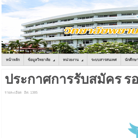
หน้าหลัก
ข้อมูลวิทยาลัย
หน่วยงาน
ระบบสารสนเทศ
นักศึกษ
ประกาศการรับสมัคร รอบที
รายละเอียด
ฮิต: 1385