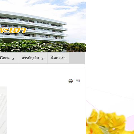
์โหลด
สารบัญเว็บ
ติดต่อเรา