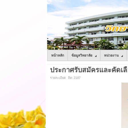
หน้าหลัก
ข้อมูลวิทยาลัย
หน่วยงาน
ประกาศรับสมัครและคัดเลือ
รายละเอียด
ฮิต: 2187