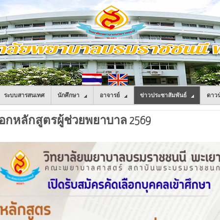
ระบบสารสนเทศ
นักศึกษา
อาจารย์
ข่าวประชาสัมพันธ์
ดาวน
กหลักสูตรผู้ช่วยพยาบาล 2569