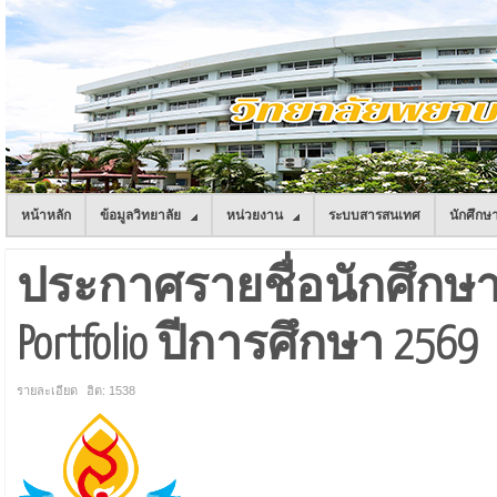
หน้าหลัก
ข้อมูลวิทยาลัย
หน่วยงาน
ระบบสารสนเทศ
นักศึกษ
ประกาศรายชื่อนักศึกษาใ
Portfolio ปีการศึกษา 2569
รายละเอียด
ฮิต: 1538