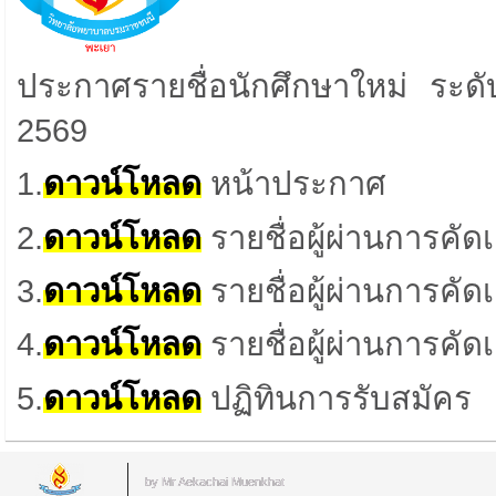
ประกาศรายชื่อนักศึกษาใหม่ ระดั
2569
1.
ดาวน์โหลด
หน้าประกาศ
2.
ดาวน์โหลด
รายชื่อผู้ผ่านการคั
3.
ดาวน์โหลด
รายชื่อผู้ผ่านการค
4.
ดาวน์โหลด
รายชื่อผู้ผ่านการค
5.
ดาวน์โหลด
ปฏิทินการรับสมัคร
by Mr.Aekachai Muenkhat