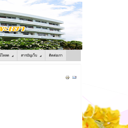
์โหลด
สารบัญเว็บ
ติดต่อเรา