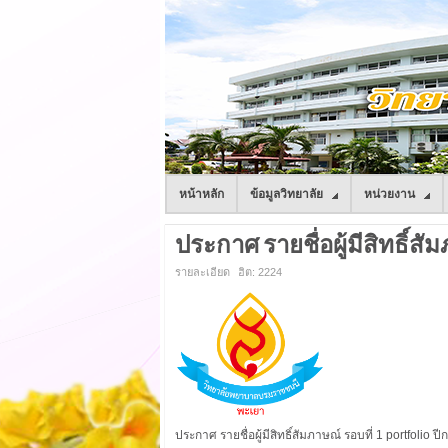
หน้าหลัก
ข้อมูลวิทยาลัย
หน่วยงาน
ประกาศ รายชื่อผู้มีสิทธิ์สัม
รายละเอียด
ฮิต: 2224
ประกาศ รายชื่อผู้มีสิทธิ์สัมภาษณ์ รอบที่ 1 portfolio 