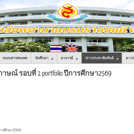
ระบบสารสนเทศ
นักศึกษา
อาจารย์
ข่าวประชาสัมพันธ์
ดาวน
ภาษณ์ รอบที่ 1 portfolio ปีการศึกษา2569
ปีการศึกษา2569