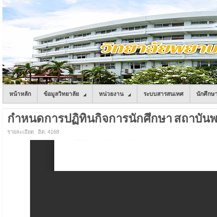
หน้าหลัก
ข้อมูลวิทยาลัย
หน่วยงาน
ระบบสารสนเทศ
นักศึกษ
กำหนดการปฏิทินกิจการนักศึกษา สถาบัน
รายละเอียด
ฮิต: 4168