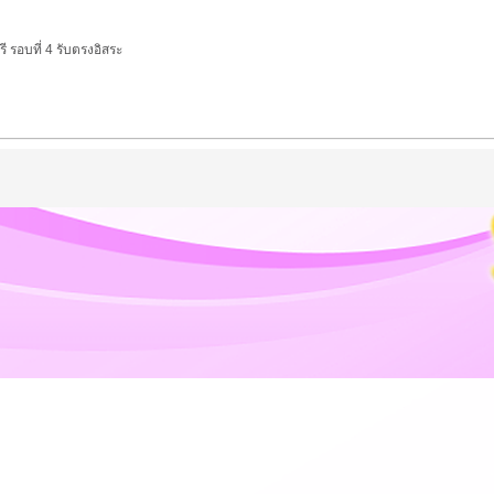
รี
รอบที่ 4 รับตรงอิสระ