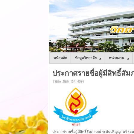
หน้าหลัก
ข้อมูลวิทยาลัย
หน่วยงาน
ประกาศรายชื่อผู้มีสิทธิ์สั
รายละเอียด
ฮิต: 4097
ประกาศรายชื่อผู้มีสิทธิ์สัมภาษณ์ ระดับปริญญาตรี
รอบท