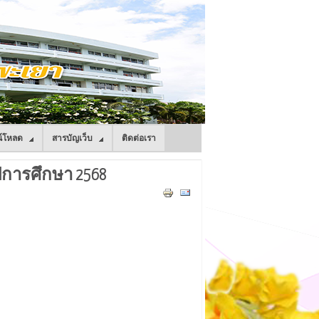
์โหลด
สารบัญเว็บ
ติดต่อเรา
ปีการศึกษา 2568