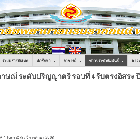
ระบบสารสนเทศ
นักศึกษา
อาจารย์
ข่าวประชาสัมพันธ์
ดาวน
มภาษณ์ ระดับปริญญาตรี รอบที่ 4 รับตรงอิสระ 
ี่ 4 รับตรงอิสระ
ปีการศึกษา 2568