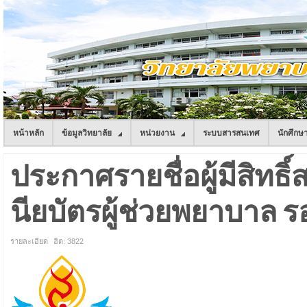
หน้าหลัก
ข้อมูลวิทยาลัย
หน่วยงาน
ระบบสารสนเทศ
นักศึกษ
ประกาศรายชื่อผู้มีสิทธ
นียบัตรผู้ช่วยพยาบาล รอ
รายละเอียด
ฮิต: 3822