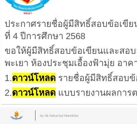
ประกาศรายชื่อผู้มีสิทธิ์สอบข้อเข
ที่ 4
ปีการศึกษา
2568
ขอให้ผู้มีสิทธิ์สอบข้อเขียนและ
พะเยา ห้องประชุมเอื้องฟ้ามุ่ย อาคา
1.
ดาวน์โหลด
รายชื่อผู้มีสิทธิ์สอบข
2.
ดาวน์โหลด
แบบรายงานผลการตร
by Mr.Aekachai Muenkhat