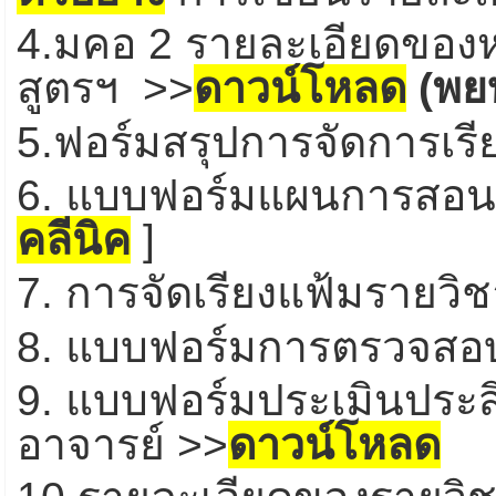
4.มคอ 2 รายละเอียดของห
สูตรฯ
>>
ดาวน์โหลด
(พย
5.ฟอร์มสรุปการจัดการเร
6. แบบฟอร์มแผนการสอน
คลีนิค
]
7. การจัดเรียงแฟ้มรายวิ
8. แบบฟอร์มการตรวจสอบ
9. แบบฟอร์มประเมินประ
อาจารย์ >>
ดาวน์โหลด