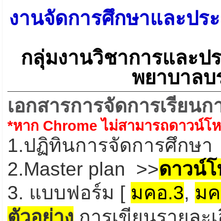
งานจัดการศึกษาและประ
กลุ่มงานวิชาการและปร
พยาบาลบร
เอกสารการจัดการเรียนก
*หาก Chrome ไม่สามารถดาวน์โหลด
1.ปฏิทินการจัดการศึกษา
2.Master plan >>
ดาวน์
3. แบบฟอร์ม [
มคอ.3
,
มค
ตัวอย่าง
การเขียนรายละเอ