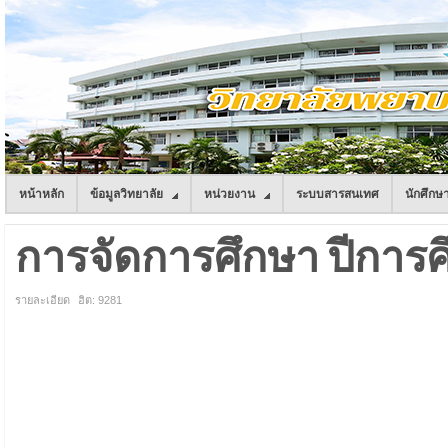
หน้าหลัก
ข้อมูลวิทยาลัย
หน่วยงาน
ระบบสารสนเทศ
นักศึกษ
การจัดการศึกษา ปีการศ
รายละเอียด
ฮิต: 9281