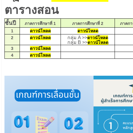
ตารางสอน
ชั้นปี
ภาคการศึกษาที่ 1
ภาคการศึกษาที่ 2
ภาคการ
1
ดาวน์โหลด
ดาวน์โหลด
กลุ่ม A >>
2
ดาวน์โหลด
ดาวน์โหลด
กลุ่ม B >>
ดาวน์โหลด
3
ดาวน์โหลด
4
ดาวน์โหลด