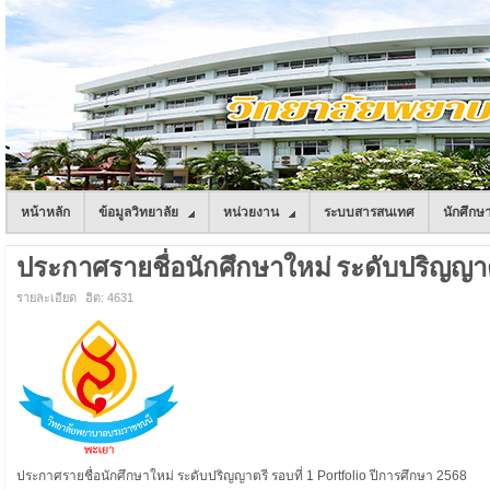
หน้าหลัก
ข้อมูลวิทยาลัย
หน่วยงาน
ระบบสารสนเทศ
นักศึกษ
ประกาศรายชื่อนักศึกษาใหม่ ระดับปริญญาตรี 
รายละเอียด
ฮิต: 4631
ประกาศรายชื่อนักศึกษาใหม่ ระดับปริญญาตรี รอบที่ 1 Portfolio ปีการศึกษา 2568