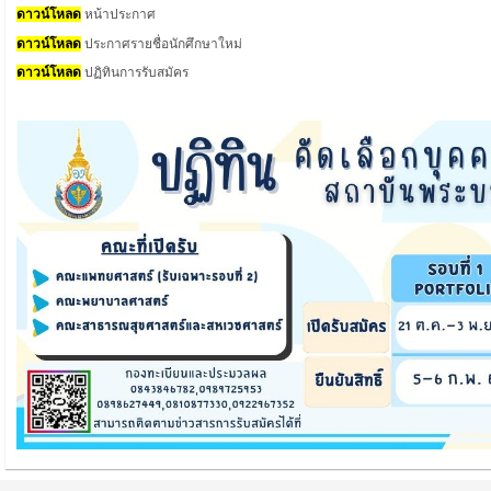
ดาวน์โหลด
หน้าประกาศ
ดาวน์โหลด
ประกาศรายชื่อนักศึกษาใหม่
ดาวน์โหลด
ปฏิทินการรับสมัคร