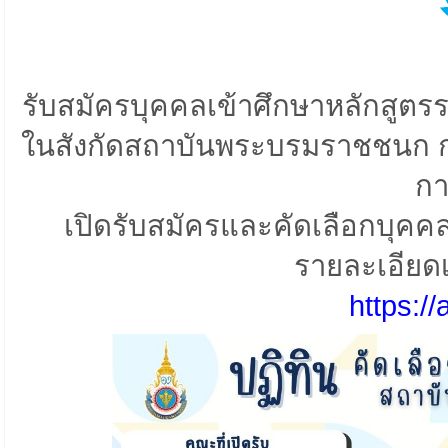
รับสมัครบุคคลเข้าศึกษาหลักสูตร
ในสังกัดสถาบันพระบรมราชชนก ก
กา
เปิดรับสมัครและคัดเลือกบุค
รายละเอียดเพิ
https://