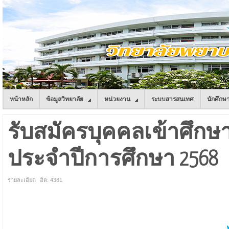
หน้าหลัก
ข้อมูลวิทยาลัย
หน่วยงาน
ระบบสารสนเทศ
นักศึกษ
รับสมัครบุคคลเข้าศึกษ
ประจำปีการศึกษา 2568
รายละเอียด
ฮิต: 4381