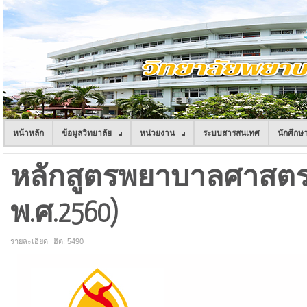
หน้าหลัก
ข้อมูลวิทยาลัย
หน่วยงาน
ระบบสารสนเทศ
นักศึกษ
หลักสูตรพยาบาลศาสตรบ
พ.ศ.2560)
รายละเอียด
ฮิต: 5490