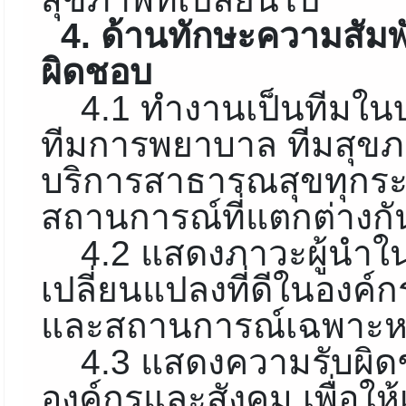
4. ด้านทักษะความสัม
ผิดชอบ
4.1 ทำงานเป็นทีมใน
ทีมการพยาบาล ทีมสุข
บริการสาธารณสุขทุกระ
สถานการณ์ที่แตกต่างกั
4.2 แสดงภาวะผู้นำใน
เปลี่ยนแปลงที่ดีในองค
และสถานการณ์เฉพาะห
4.3 แสดงความรับผิดช
องค์กรและสังคม เพื่อให