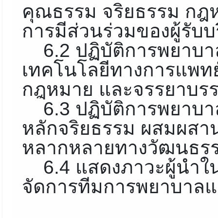
คุณธรรม จริยธรรม กฎหม
การมีส่วนร่วมของผู้รับบ
6.2 ปฏิบัติการพยาบ
เทคโนโลยีทางการแพทย์
กฎหมาย และจรรยาบรร
6.3 ปฏิบัติการพยาบา
หลักจริยธรรม ผสมผสาน
หลากหลายทางวัฒนธร
6.4 แสดงภาวะผู้นำใ
จัดการทีมการพยาบาล