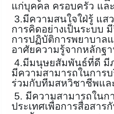
แก่บุคคล ครอบครัว แล
3.มีความสนใจใฝ่รู้ แ
การคิดอย่างเป็นระบบ ม
การปฏิบัติการพยาบาล
อาศัยความรู้จากหลักฐาน
4.มีมนุษยสัมพันธ์ที่ดี 
มีความสามารถในการบ
ร่วมกับทีมสหวิชาชีพและ
5. มีความสามารถในก
ประเทศเพื่อการสื่อสาร