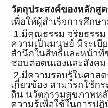
วัตถุประสงค์ของหลักสูต
เพื่อให้ผู้สำเร็จการศึกษ
1.มีคุณธรรม จริยธรรม 
ความเป็นมนุษย์ มีระเบียบ
สำนึกในสิทธิและหน้าท
ชอบต่อตนเองและสังคม
2.มีความรอบรู้ในศาสต
เกี่ยวข้อง สามารถใช้
ถิ่น นวัตกรรมสุขภาพหล
ความรู้เพื่อใช้ในการปฏ