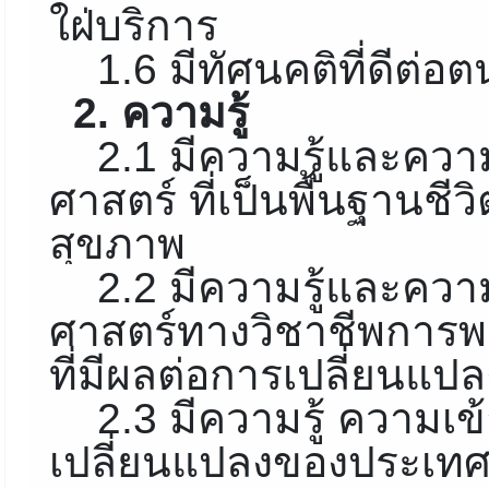
ใฝ่บริการ
1.6 มีทัศนคติที่ดีต่อต
2. ความรู้
2.1 มีความรู้และคว
ศาสตร์ ที่เป็นพื้นฐานช
สุขภาพ
2.2 มีความรู้และคว
ศาสตร์ทางวิชาชีพการพ
ที่มีผลต่อการเปลี่ยน
2.3 มีความรู้ ความเ
เปลี่ยนแปลงของประเทศ