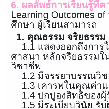
6. ผลลัพธ์การเรียนรู้ที
Learning Outcomes of 
ศึกษา ผู้เรียนสามารถ
1. คุณธรรม จริยธรรม
1.1 แสดงออกถึงการใช้
ศาสนา หลักจริยธรรม
วิชาชีพ
1.2 มีจรรยาบรรณวิช
1.3 เคารพในคุณค่าแล
1.4 ปกปูองสิทธิของผู้
1.5 มีระเบียบวินัย รับ