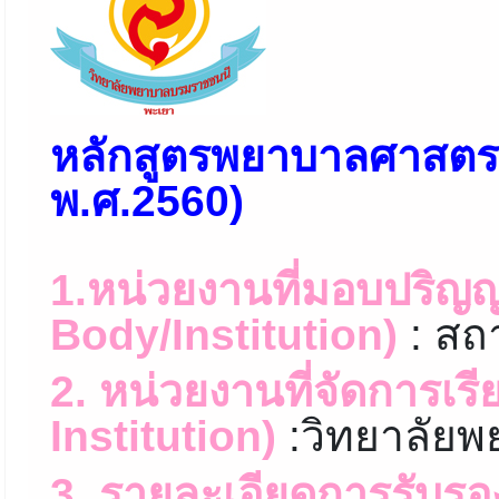
หลักสูตรพยาบาลศาสตรบั
พ.ศ.2560)
1.หน่วยงานที่มอบปริญ
Body/Institution)
: สถ
2. หน่วยงานที่จัดการเ
Institution)
:วิทยาลัย
3. รายละเอียดการรับรอ