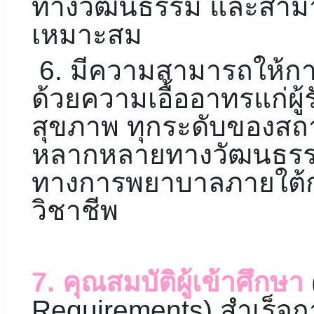
ทางวัฒนธรรม และสามาร
เหมาะสม
6. มีความสามารถให้กา
ด้วยความเอื้ออาทรแก่ผู้
สุขภาพ ทุกระดับของส
หลากหลายทางวัฒนธรรม
ทางการพยาบาลภายใต
วิชาชีพ
7. คุณสมบัติผู้เข้าศึกษา
Requirements) สำเร็จ