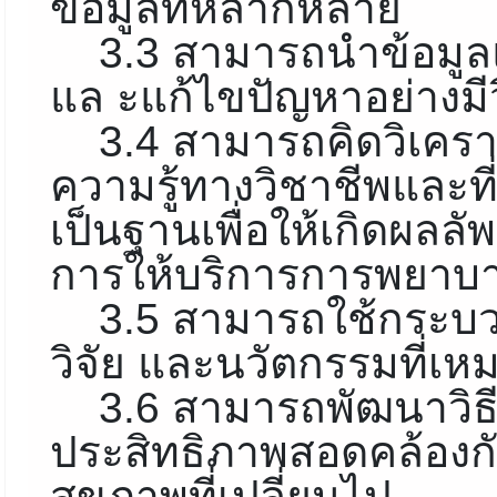
ข้อมูลที่หลากหลาย
3.3 สามารถนำข้อมูล
แล ะแก้ไขปัญหาอย่าง
3.4 สามารถคิดวิเครา
ความรู้ทางวิชาชีพและที
เป็นฐานเพื่อให้เกิดผลล
การให้บริการการพยาบ
3.5 สามารถใช้กระบ
วิจัย และนวัตกรรมที่
3.6 สามารถพัฒนาวิธี
ประสิทธิภาพสอดคล้อง
สุขภาพที่เปลี่ยนไป