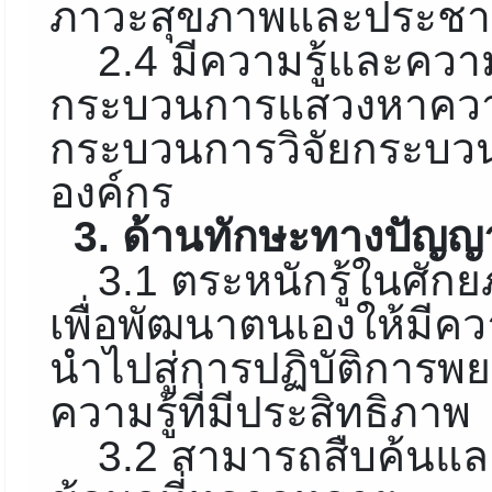
ภาวะสุขภาพและประช
2.4 มีความรู้และคว
กระบวนการแสวงหาความร
กระบวนการวิจัยกระบว
องค์กร
3. ด้านทักษะทางปัญญ
3.1 ตระหนักรู้ในศักย
เพื่อพัฒนาตนเองให้มีค
นำไปสู่การปฏิบัติกา
ความรู้ที่มีประสิทธิภาพ
3.2 สามารถสืบค้นและ