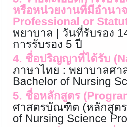
หรือหน่วยงานที่มีอำนา
Professional or Statu
พยาบาล | วันที่รับรอง
การรับรอง 5 ปี
4. ชื่อปริญญาที่ได้รับ 
ภาษาไทย : พยาบาลศาส
Bachelor of Nursing Sc
5. ชื่อหลักสูตร (Progr
ศาสตรบัณฑิต (หลักสูตร
of Nursing Science Pr