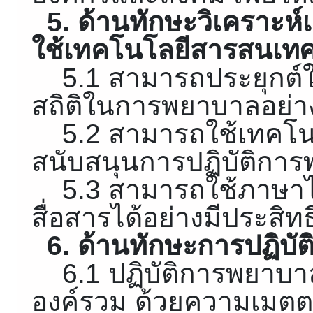
5. ด้านทักษะวิเคราะห์
ใช้เทคโนโลยีสารสนเท
5.1 สามารถประยุกต์
สถิติในการพยาบาลอย่
5.2 สามารถใช้เทคโน
สนับสนุนการปฏิบัติกา
5.3 สามารถใช้ภาษา
สื่อสารได้อย่างมีประสิท
6. ด้านทักษะการปฏิบัต
6.1 ปฏิบัติการพยาบา
องค์รวม ด้วยความเมตตา