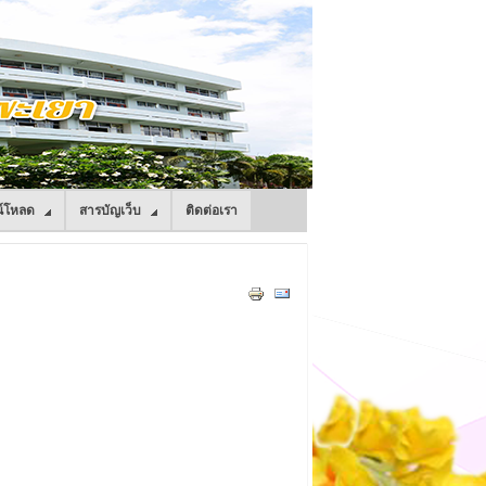
์โหลด
สารบัญเว็บ
ติดต่อเรา