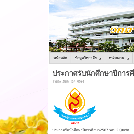
หน้าหลัก
ข้อมูลวิทยาลัย
หน่วยงาน
ประกาศรับนักศึกษาปีการศึ
รายละเอียด
ฮิต: 6591
ประกาศรับนักศึกษาปีการศึกษา2567 รอบ 2 Quota