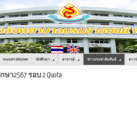
ระบบสารสนเทศ
นักศึกษา
อาจารย์
ข่าวประชาสัมพันธ์
ดาวน
กษา2567 รอบ 2 Quota