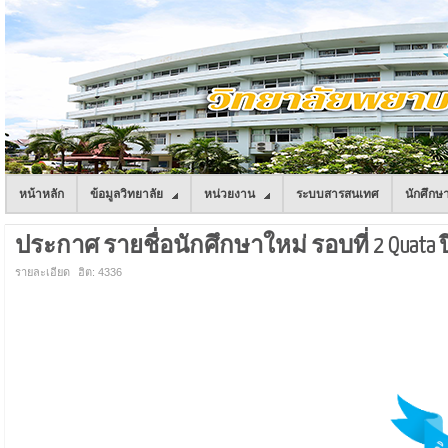
หน้าหลัก
ข้อมูลวิทยาลัย
หน่วยงาน
ระบบสารสนเทศ
นักศึกษ
ประกาศ รายชื่อนักศึกษาใหม่ รอบที่ 2 Quata 
รายละเอียด
ฮิต: 4336