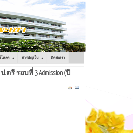
์โหลด
สารบัญเว็บ
ติดต่อเรา
 รอบที่ 3 Admission (ปี