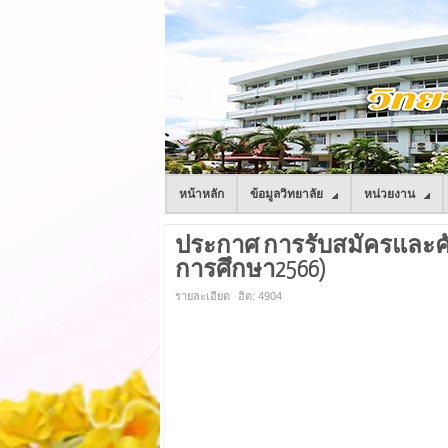
หน้าหลัก
ข้อมูลวิทยาลัย
หน่วยงาน
ประกาศ การรับสมัครและคัดเล
การศึกษา2566)
รายละเอียด
ฮิต: 4904