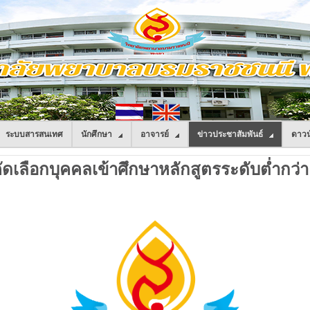
ระบบสารสนเทศ
นักศึกษา
อาจารย์
ข่าวประชาสัมพันธ์
ดาวน
ือกบุคคลเข้าศึกษาหลักสูตรระดับต่ำกว่า ป.ตรี