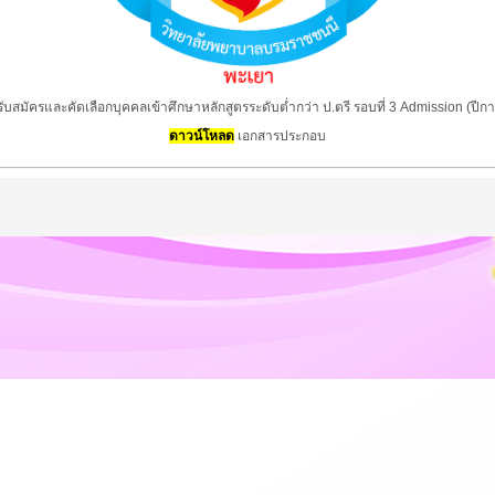
บสมัครและคัดเลือกบุคคลเข้าศึกษาหลักสูตรระดับต่ำกว่า ป.ตรี รอบที่ 3 Admission (ปี
ดาวน์โหลด
เอกสารประกอบ