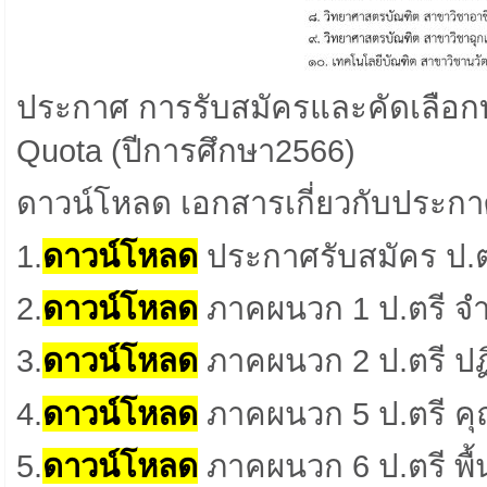
ประกาศ การรับสมัครและคัดเลือกบุ
Quota (ปีการศึกษา2566)
ดาวน์โหลด เอกสารเกี่ยวกับประก
1.
ดาวน์โหลด
ประกาศรับสมัคร ป.ตร
2.
ดาวน์โหลด
ภาคผนวก 1 ป.ตรี จำ
3.
ดาวน์โหลด
ภาคผนวก 2 ป.ตรี ปฏ
4.
ดาวน์โหลด
ภาคผนวก 5 ป.ตรี คุ
5.
ดาวน์โหลด
ภาคผนวก 6 ป.ตรี พื้น