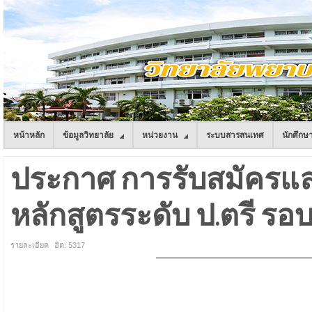
หน้าหลัก
ข้อมูลวิทยาลัย
หน่วยงาน
ระบบสารสนเทศ
นักศึกษ
ประกาศ การรับสมัครแล
หลักสูตรระดับ ป.ตรี รอบท
รายละเอียด
ฮิต: 5317