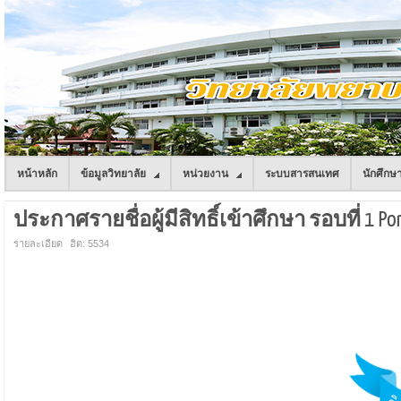
หน้าหลัก
ข้อมูลวิทยาลัย
หน่วยงาน
ระบบสารสนเทศ
นักศึกษ
ประกาศรายชื่อผู้มีสิทธิ์เข้าศึกษา รอบที่ 1 Por
รายละเอียด
ฮิต: 5534