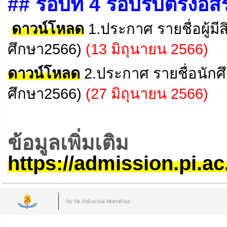
## รอบที่ 4 รอบรับตรงอิส
ดาวน์โหลด
1.ประกาศ รายชื่อผู้มี
ศึกษา2566)
(
13 มิถุนายน 2566
)
ดาวน์โหลด
2.ประกาศ รายชื่อนักศ
ศึกษา2566)
(
27 มิถุนายน 2566
)
ข้อมูลเพิ่มเติม
https://admission.pi.ac.
by Mr.Aekachai Muenkhat