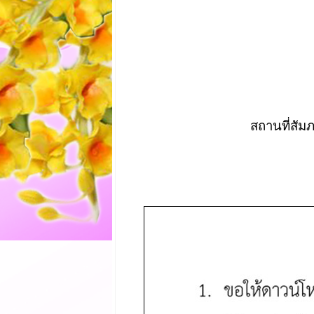
สถานที่สั