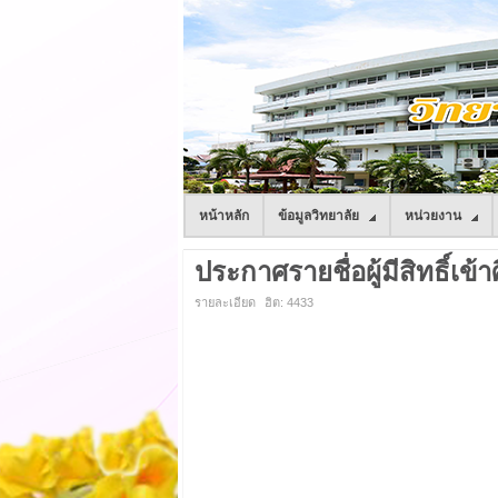
หน้าหลัก
ข้อมูลวิทยาลัย
หน่วยงาน
ประกาศรายชื่อผู้มีสิทธิ์เข้
รายละเอียด
ฮิต: 4433