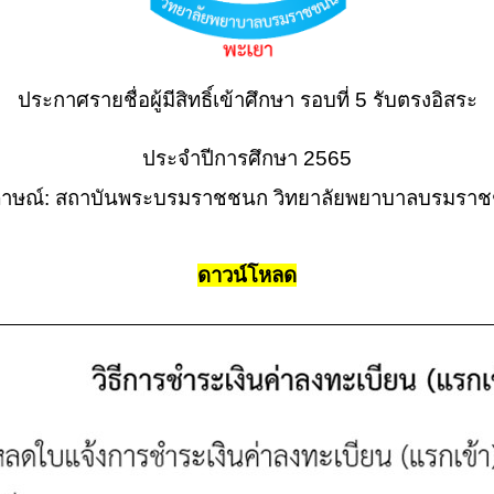
ประกาศรายชื่อผู้มีสิทธิ์เข้าศึกษา รอบที่ 5 รับตรงอิสระ
ประจำปีการศึกษา 2565
มภาษณ์: สถาบันพระบรมราชชนก
วิทยาลัยพยาบาลบรมราช
ดาวน์โหลด