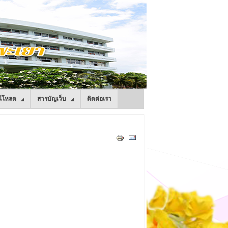
์โหลด
สารบัญเว็บ
ติดต่อเรา