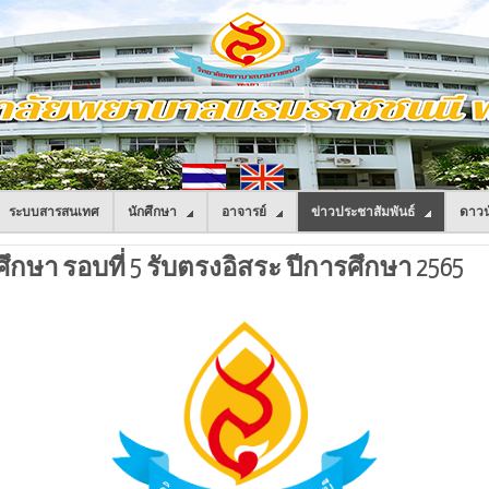
ระบบสารสนเทศ
นักศึกษา
อาจารย์
ข่าวประชาสัมพันธ์
ดาวน
าศึกษา รอบที่ 5 รับตรงอิสระ ปีการศึกษา 2565