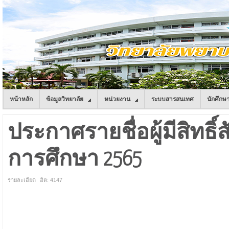
หน้าหลัก
ข้อมูลวิทยาลัย
หน่วยงาน
ระบบสารสนเทศ
นักศึกษ
ประกาศรายชื่อผู้มีสิทธิ์
การศึกษา 2565
รายละเอียด
ฮิต: 4147