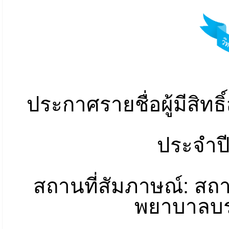
ประกาศรายชื่อผู้มีสิทธ
ประจำป
สถานที่สัมภาษณ์: 
พยาบาลบร