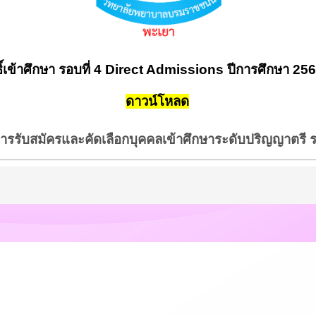
ทธิ์เข้าศึกษา รอบที่ 4 Direct Admissions ปีการศึกษา 25
ดาวน์โหลด
นการรับสมัครและคัดเลือกบุคคลเข้าศึกษาระดับปริญญาตรี ร