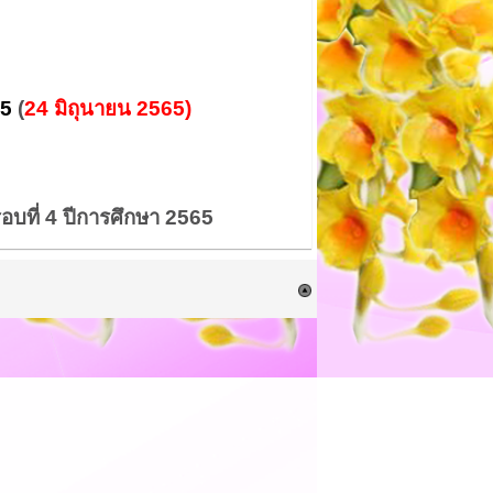
65
(
24 มิถุนายน 2565)
อบที่ 4 ปีการศึกษา 2565