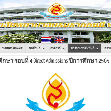
ระบบสารสนเทศ
นักศึกษา
อาจารย์
ข่าวประชาสัมพันธ์
ดาวน
ึกษา รอบที่ 4 Direct Admissions ปีการศึกษา 2565