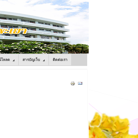
์โหลด
สารบัญเว็บ
ติดต่อเรา