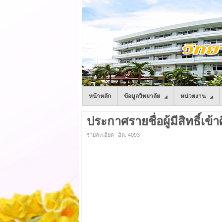
หน้าหลัก
ข้อมูลวิทยาลัย
หน่วยงาน
ประกาศรายชื่อผู้มีสิทธิ์เข้าศ
รายละเอียด
ฮิต: 4093