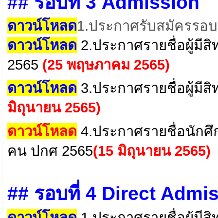
## รอบที่ 3 Admission
ดาวน์โหลด
1.ประกาศรับสมัครรอบ
ดาวน์โหลด
2.ประกาศรายชื่อผู้มีส
2565
(25 พฤษภาคม 2565)
ดาวน์โหลด
3.ประกาศรายชื่อผู้มีสิ
มิถุนายน 2565)
ดาวน์โหลด
4.ประกาศรายชื่อนักศึ
คน ปกศ 2565
(15 มิถุนายน 2565)
## รอบที่ 4 Direct Admi
ดาวน์โหลด
1.ประกาศรายชื่อผู้มีสิ