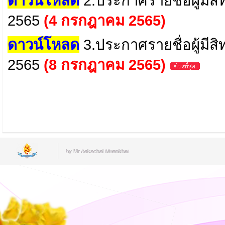
ดาวน์โหลด
2.ประกาศรายชื่อผู้มีสิ
2565
(4 กรกฎาคม 2565)
ดาวน์โหลด
3.ประกาศรายชื่อผู้มีสิ
2565
(8 กรกฎาคม 2565)
by Mr.Aekachai Muenkhat