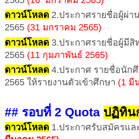
ดาวน์โหลด
2.ประกาศรายชื่อผู้ผ่าน
2565
(31 มกราคม 2565)
ดาวน์โหลด
3.ประกาศรายชื่อผู้มีสิท
2565
(11 กุมภาพันธ์ 2565)
ดาวน์โหลด
4.ประกาศ รายชื่อนักศึ
2565
ให้รายงานตัวเข้าศึกษา
(1 ม
## รอบที่ 2 Quota
ปฏิทิน
ดาวน์โหลด
1.ประกาศรับสมัครและค