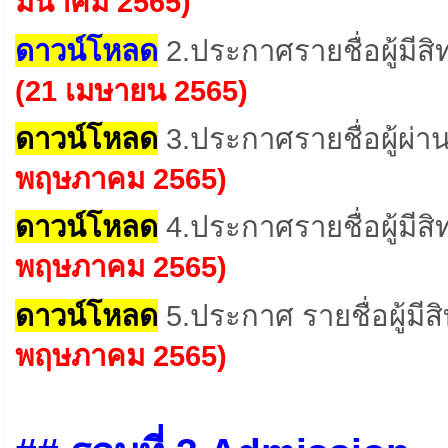
มีนาคม 2565)
ดาวน์โหลด
2.ประกาศรายชื่อผู้มีส
(21 เมษายน 2565)
ดาวน์โหลด
3.ประกาศรายชื่อผู้ผ่า
พฤษภาคม 2565)
ดาวน์โหลด
4.ประกาศรายชื่อผู้มีสิ
พฤษภาคม 2565)
ดาวน์โหลด
5.
ประกาศ รายชื่อผู้มีส
พฤษภาคม 2565)