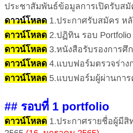
ประชาสัมพันธ์ข้อมูลการเปิดรับสม
ดาวน์โหลด
1.ประกาศรับสมัคร หล
ดาวน์โหลด
2.ปฏิทิน รอบ Portfoli
ดาวน์โหลด
3.หนังสือรับรองการศึ
ดาวน์โหลด
4.แบบฟอร์มตรวจร่าง
ดาวน์โหลด
5.แบบฟอร์มผู้ผ่านกา
## รอบที่ 1 portfolio
ดาวน์โหลด
1.ประกาศรายชื่อผู้มีสิท
2565
(16 มกราคม 2565)