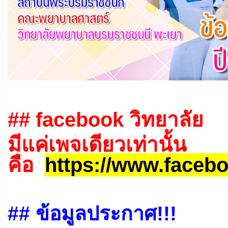
## facebook วิทยาลัย
มีแค่เพจเดียวเท่านั้น
คือ
https://www.face
## ข้อมูลประกาศ!!!