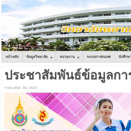
หน้าหลัก
ข้อมูลวิทยาลัย
หน่วยงาน
ระบบสารสนเทศ
นักศึกษ
ประชาสัมพันธ์ข้อมูลการ
รายละเอียด
ฮิต: 14107