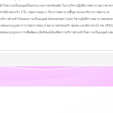
หัวใจความเป็นมนุษย์โดยกระบวนการสะท้อนคิด ในรายวิชาปฏิบัติการพยาบาลมารดาทา
รรค์ด้วยตะกร้า 3 ใบ :
กลุ่มการสอน 1 วิชาการพยาบาลพื้นฐานและบริหารการพยาบาล
การบริการด้วยหัวใจของความเป็นมนุษย์ (Humanistic Care) วิชาปฏิบัติการพยาบาลครอบ
ารสอนแบบบูรณาการ กลุ่มการสอน 2 พยาบาลครอบครัว ชุมชน และจิตเวช (12 กพ. 2561
รสอนแบบบูรณาการเพื่อพัฒนาอัตลักษณ์บัณฑิตการบริการด้วยหัวใจความเป็นมนุษย์
กลุ