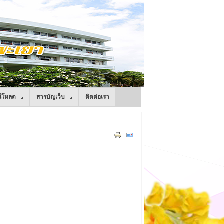
์โหลด
สารบัญเว็บ
ติดต่อเรา