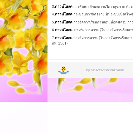
3.
ดาวน์โหลด
การพัฒนาทักษะการบริการสุขภาพ ด้วย
4.
ดาวน์โหลด
กระบวนการคิดอย่างเป็นระบบเชิงสร้างส
5.
ดาวน์โหลด
การจัดการเรียนการสอนเพื่อส่งเสริม 
6.
ดาวน์โหลด
การจัดการความรู้ในการจัดการเรียนก
7.
ดาวน์โหลด
การจัดการความรู้ในการจัดการเรียนกา
กพ. 2561)
by Mr.Aekachai Muenkhat