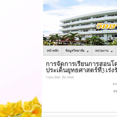
หน้าหลัก
ข้อมูลวิทยาลัย
หน่วยงาน
การจัดการเรียนการสอนโดย
ประเด็นยุทธศาสตร์ที่3 เร
รายละเอียด
ฮิต: 6446
กา
ปร