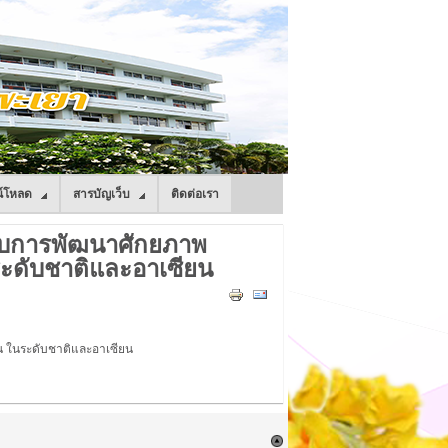
์โหลด
สารบัญเว็บ
ติดต่อเรา
ดับการพัฒนาศักยภาพ
ระดับชาติและอาเซียน
น ในระดับชาติและอาเซียน