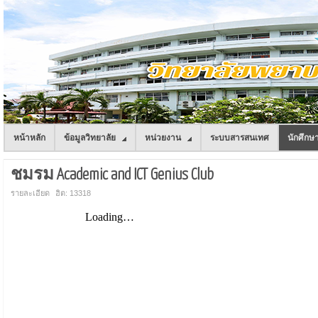
หน้าหลัก
ข้อมูลวิทยาลัย
หน่วยงาน
ระบบสารสนเทศ
นักศึกษ
ชมรม Academic and ICT Genius Club
รายละเอียด
ฮิต: 13318