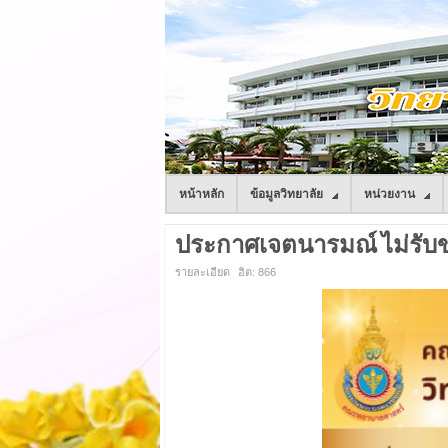
หน้าหลัก
ข้อมูลวิทยาลัย
หน่วยงาน
ประกาศเจตนารมณ์ ไม่รับของข
รายละเอียด
ฮิต: 866