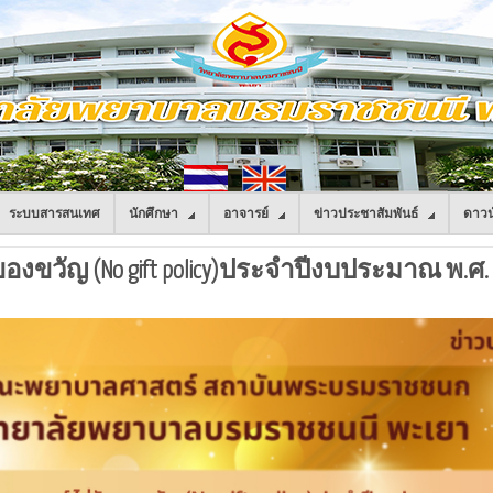
ระบบสารสนเทศ
นักศึกษา
อาจารย์
ข่าวประชาสัมพันธ์
ดาวน
วัญ (No gift policy)ประจำปีงบประมาณ พ.ศ. 25