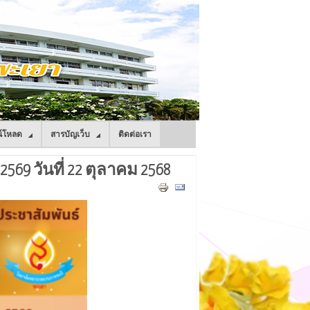
์โหลด
สารบัญเว็บ
ติดต่อเรา
69 วันที่ 22 ตุลาคม 2568