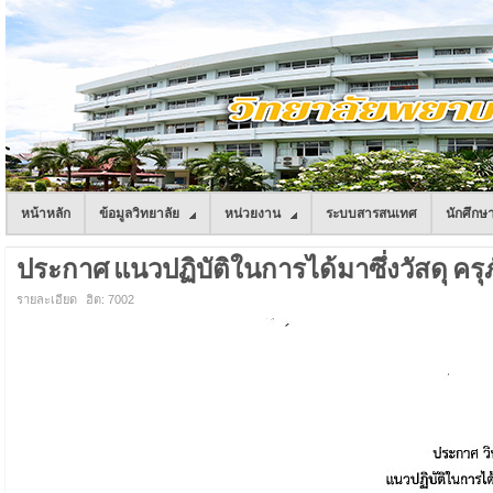
หน้าหลัก
ข้อมูลวิทยาลัย
หน่วยงาน
ระบบสารสนเทศ
นักศึกษ
ประกาศ แนวปฏิบัติในการได้มาซึ่งวัสดุ ค
รายละเอียด
ฮิต: 7002