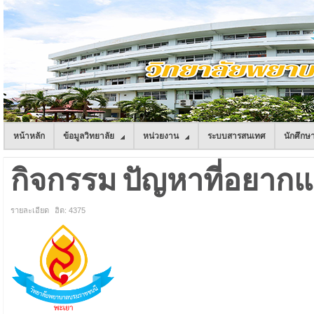
หน้าหลัก
ข้อมูลวิทยาลัย
หน่วยงาน
ระบบสารสนเทศ
นักศึกษ
กิจกรรม ปัญหาที่อยากแก้
รายละเอียด
ฮิต: 4375