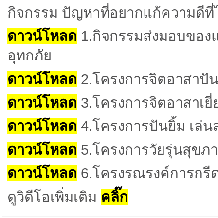
กิจกรรม ปัญหาที่อยากแก้ความดีที
ดาวน์โหลด
1.กิจกรรมส่งมอบของแล
อุทกภัย
ดาวน์โหลด
2.โครงการจิตอาสาปันไออ
ดาวน์โหลด
3.โครงการจิตอาสาเยี่ย
ดาวน์โหลด
4.โครงการปันยิ้ม เล่นส
ดาวน์โหลด
5.โครงการวัยรุ่นสุขภาพดี
ดาวน์โหลด
6.โครงรณรงค์การกรีดก
ดูวิดีโอเพิ่มเติม
คลิ๊ก