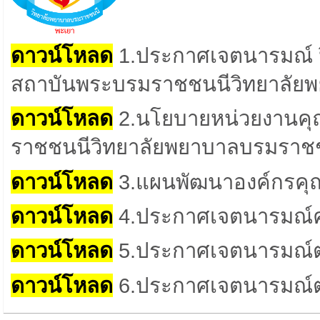
ดาวน์โหลด
1.ประกาศเจตนารมณ์
สถาบันพระบรมราชชนนีวิทยาลัย
ดาวน์โหลด
2.นโยบายหน่วยงานค
ราชชนนีวิทยาลัยพยาบาลบรมราชช
ดาวน์โหลด
3.แผนพัฒนาองค์กรค
ดาวน์โหลด
4
.ประกาศเจตนารมณ์
ดาวน์โหลด
5.ประกาศเจตนารมณ์ต่
ดาวน์โหลด
6.ประกาศเจตนารมณ์ต