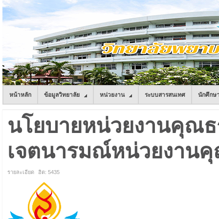
หน้าหลัก
ข้อมูลวิทยาลัย
หน่วยงาน
ระบบสารสนเทศ
นักศึกษ
นโยบายหน่วยงานคุณธ
เจตนารมณ์หน่วยงานค
รายละเอียด
ฮิต: 5435