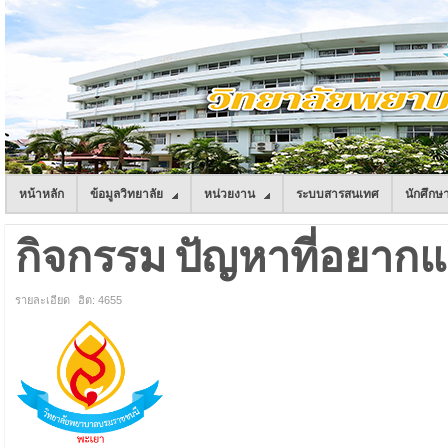
หน้าหลัก
ข้อมูลวิทยาลัย
หน่วยงาน
ระบบสารสนเทศ
นักศึกษ
กิจกรรม ปัญหาที่อยากแก
รายละเอียด
ฮิต: 4655