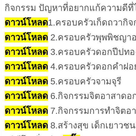
กิจกรรม ปัญหาที่อยากแก้ความดีที
ดาวน์โหลด
1.ครอบครัวเก็ดถวากิ
ดาวน์โหลด
2.
ครอบครัวพุพพิชญาอ
ดาวน์โหลด
3.
ครอบครัวดอกปีปทองป
ดาวน์โหลด
4.
ครอบครัวดอกคำฝอ
ดาวน์โหลด
5.
ครอบครัวจามจุรี
ดาวน์โหลด
6.
กิจกรรมจิตอาสาดอก
ดาวน์โหลด
7.
กิจกรรมการทำจิตอ
ดาวน์โหลด
8.
สร้างสุข เด็กเยาวชน