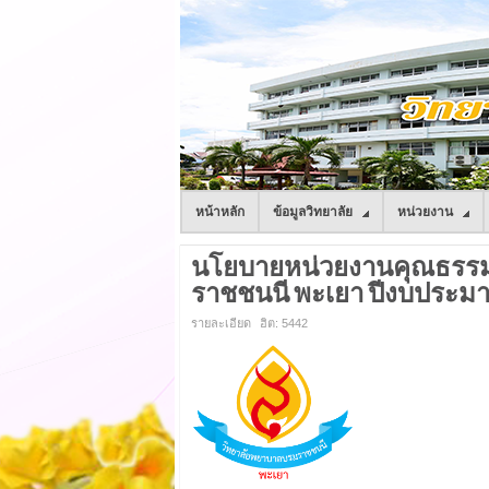
หน้าหลัก
ข้อมูลวิทยาลัย
หน่วยงาน
นโยบายหน่วยงานคุณธรร
ราชชนนี พะเยา ปีงบประมา
รายละเอียด
ฮิต: 5442