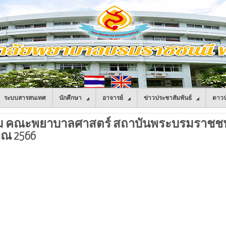
ระบบสารสนเทศ
นักศึกษา
อาจารย์
ข่าวประชาสัมพันธ์
ดาวน
ม คณะพยาบาลศาสตร์ สถาบันพระบรมราชชน
ณ 2566