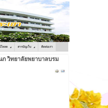
์โหลด
สารบัญเว็บ
ติดต่อเรา
ก วิทยาลัยพยาบาลบรม