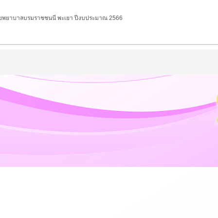
ยพยาบาลบรมราชชนนี พะเยา ปีงบประมาณ 2566