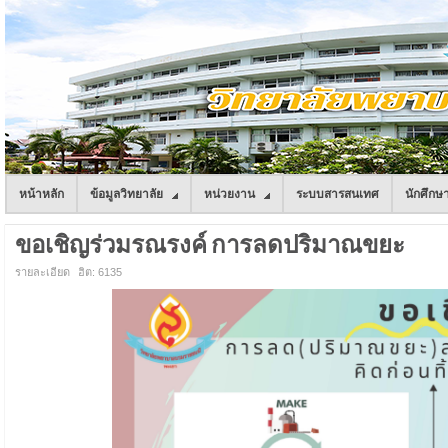
หน้าหลัก
ข้อมูลวิทยาลัย
หน่วยงาน
ระบบสารสนเทศ
นักศึกษ
ขอเชิญร่วมรณรงค์ การลดปริมาณขยะ
รายละเอียด
ฮิต: 6135