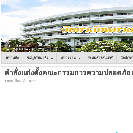
หน้าหลัก
ข้อมูลวิทยาลัย
หน่วยงาน
ระบบสารสนเทศ
นักศึกษ
คำสั่งแต่งตั้งคณะกรรมการความปลอดภัย 
รายละเอียด
ฮิต: 9164