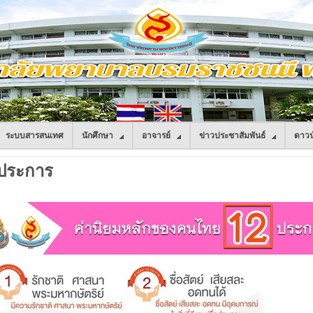
ระบบสารสนเทศ
นักศึกษา
อาจารย์
ข่าวประชาสัมพันธ์
ดาวน
 ประการ