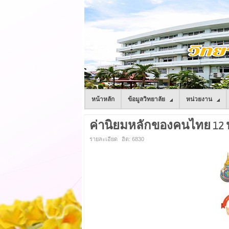
หน้าหลัก
ข้อมูลวิทยาลัย
หน่วยงาน
ค่านิยมหลักของคนไทย 12
รายละเอียด
ฮิต: 6830