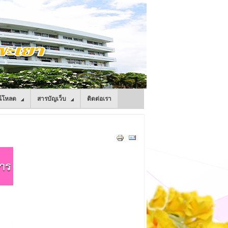
์โหลด
สารบัญเว็บ
ติดต่อเรา