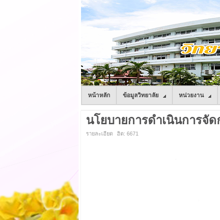
หน้าหลัก
ข้อมูลวิทยาลัย
หน่วยงาน
นโยบายการดำเนินการจัดกา
รายละเอียด
ฮิต: 6671