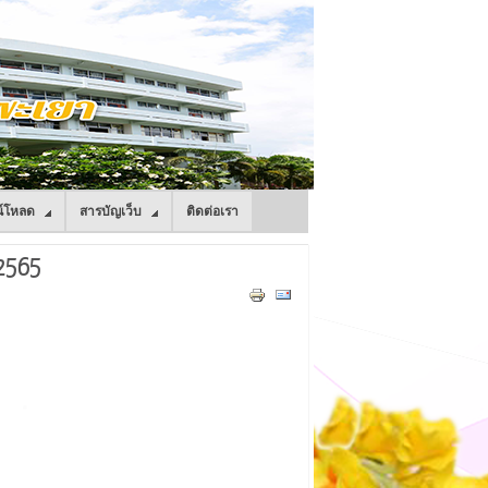
์โหลด
สารบัญเว็บ
ติดต่อเรา
2565