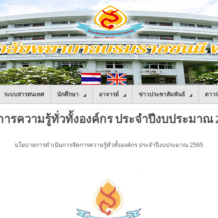
ระบบสารสนเทศ
นักศึกษา
อาจารย์
ข่าวประชาสัมพันธ์
ดาวน
รความรู้ทั่วทั้งองค์กร ประจำปีงบประมาณ 
นโยบายการดำเนินการจัดการความรู้ทั่วทั้งองค์กร ประจำปีงบประมาณ 2565