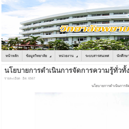
หน้าหลัก
ข้อมูลวิทยาลัย
หน่วยงาน
ระบบสารสนเทศ
นักศึกษ
นโยบายการดำเนินการจัดการความรู้ทั่วทั
รายละเอียด
ฮิต: 6567
นโยบายการดำเนินการจัดก