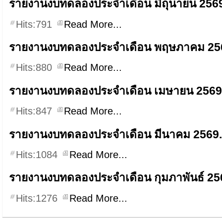
รายงานงบทดลองประจำเดือน มิถุนายน 2569
Hits:791
Read More...
รายงานงบทดลองประจำเดือน พฤษภาคม 256
Hits:880
Read More...
รายงานงบทดลองประจำเดือน เมษายน 2569.
Hits:847
Read More...
รายงานงบทดลองประจำเดือน มีนาคม 2569.
Hits:1084
Read More...
รายงานงบทดลองประจำเดือน กุมภาพันธ์ 256
Hits:1276
Read More...