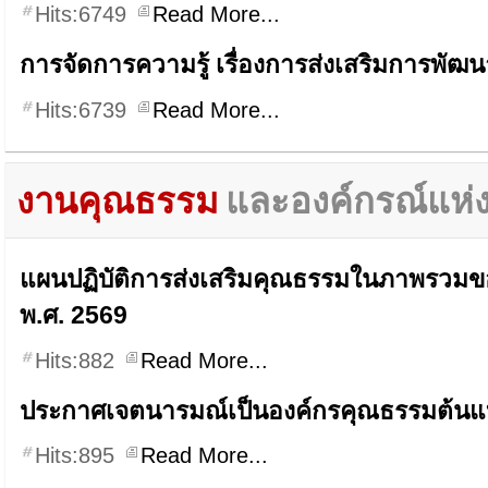
Hits:6749
Read More...
การจัดการความรู้ เรื่องการส่งเสริมการพัฒน
Hits:6739
Read More...
งานคุณธรรม
และองค์กรณ์แห่
แผนปฏิบัติการส่งเสริมคุณธรรมในภาพรวม
พ.ศ. 2569
Hits:882
Read More...
ประกาศเจตนารมณ์เป็นองค์กรคุณธรรมต้น
Hits:895
Read More...