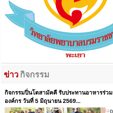
ข่าว
กิจกรรม
กิจกรรมปิ่นโตสามัคคี รับประทานอาหารร่วมก
องค์กร วันที่ 5 มิถุนายน 2569...
0