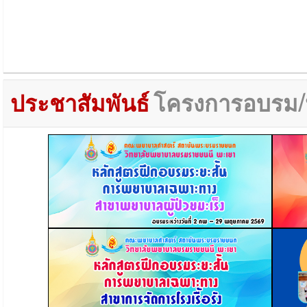
ประชาสัมพันธ์
โครงการอบรม/ห