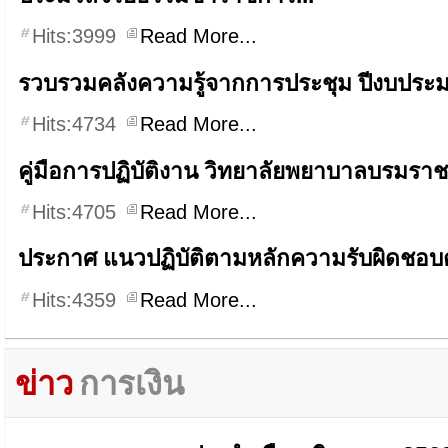
Hits:3999
Read More...
รวบรวมคลังความรู้จากการประชุม ปีงบประม
Hits:4734
Read More...
คู่มือการปฏิบัติงาน วิทยาลัยพยาบาลบรมราช
Hits:4705
Read More...
ประกาศ แนวปฏิบัติตามหลักความรับผิดชอบต่
Hits:4359
Read More...
ข่าว
การเงิน