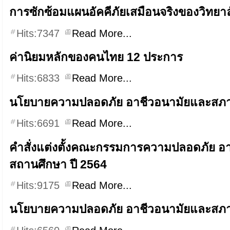
การซักซ้อมแผนอัคคีภัยเสมือนจริงของวิท
Hits:7347
Read More...
ค่านิยมหลักของคนไทย 12 ประการ
Hits:6833
Read More...
นโยบายความปลอดภัย อาชีวอนามัยและสภา
Hits:6691
Read More...
คำสั่งแต่งตั้งคณะกรรมการความปลอดภัย 
สถานศึกษา ปี 2564
Hits:9175
Read More...
นโยบายความปลอดภัย อาชีวอนามัยและสภา