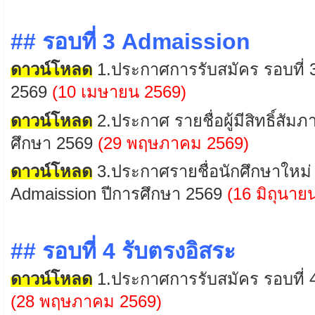
## รอบที่ 3 Admaission
ดาวน์โหลด
1.
ประกาศการรับสมัคร
รอบที่
2569
(10
เมษายน
2569)
ดาวน์โหลด
2
.
ประกาศ
รายชื่อผู้มีสิทธิ์สั
ศึกษา 2569
(29
พฤษภาคม
2569
)
ดาวน์โหลด
3.ประกาศรายชื่อนักศึกษาใหม่
Admaission
ปีการศึกษา 2569
(
16 มิถุนาย
## รอบที่ 4 รับตรงอิสระ
ดาวน์โหลด
1.
ประกาศการรับสมัคร
รอบที่ 
(28
พฤษภาคม
2569)