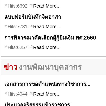
Hits:6692
Read More...
แบบฟอร์มบันทึกจิตอาสา
Hits:7731
Read More...
การพิจารณาคัดเลือกผู้กู้ยืมเงิน พศ.2560
Hits:6257
Read More...
ข่าว
งานพัฒนาบุคลากร
เอกสารการขอตำแหน่งทางวิชาการ...
Hits:4044
Read More...
ประมวลจริยธรรมข้าราชการ...