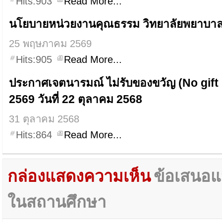
Hits:903
Read More...
นโยบายหน่วยงานคุณธรรม วิทยาลัยพยาบา
25 พฤษภาคม 2569
Hits:905
Read More...
ประกาศเจตนารมณ์ ไม่รับของขวัญ (No gift
2569 วันที่ 22 ตุลาคม 2568
31 ตุลาคม 2568
Hits:864
Read More...
กล่องแสดงความเห็น
ข้อเสนอแ
ในสถานศึกษา