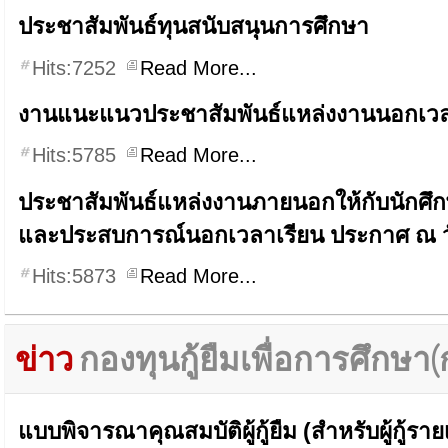
ประชาสัมพันธ์ทุนสนับสนุนการศึกษา
Hits:7252
Read More...
งานแนะแนวประชาสัมพันธ์แหล่งงานนอกเวลา
Hits:5785
Read More...
ประชาสัมพันธ์แหล่งงานภายนอกให้กับนักศึก
และประสบการณ์นอกเวลาเรียน ประกาศ ณ วั
Hits:5873
Read More...
ข่าว
กองทุนกู้ยืมเพื่อการศึกษา(
แบบพิจารณาคุณสมบัติผู้กู้ยืม (สำหรับผู้กู้รายเ