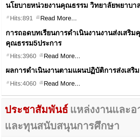
นโยบายหน่วยงานคุณธรรม วิทยาลัยพยาบา
Hits:891
Read More...
การถอดบทเรียนการดำเนินงานงานส่งเสริมคุ
คุณธรรม5ประการ
Hits:3960
Read More...
ผลการดำเนินงานตามแผนปฏิบัติการส่งเสริ
Hits:4060
Read More...
ประชาสัมพันธ์
แหล่งงานและอา
และทุนสนับสนุนการศึกษา