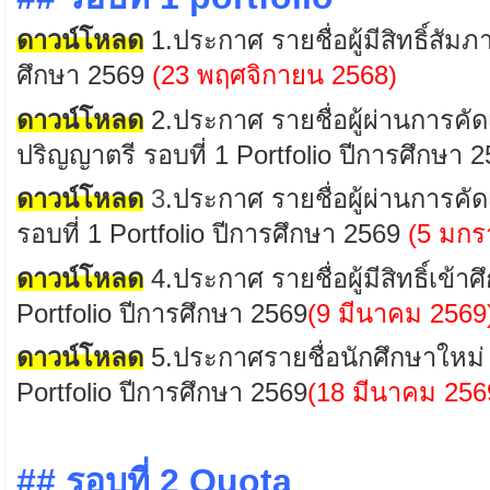
ดาวน์โหลด
1
.
ประกาศ
รายชื่อผู้มีสิทธิ์สัม
ศึกษา 2569
(23 พฤศจิกายน 2568)
ดาวน์โหลด
2
.ประกาศ รายชื่อผู้ผ่านการคัด
ปริญญาตรี รอบที่ 1 Portfolio ปีการศึกษา 
ดาวน์โหลด
3
.ประกาศ รายชื่อผู้ผ่านการคัด
รอบที่ 1 Portfolio ปีการศึกษา 2569
(5 มกร
ดาวน์โหลด
4.ประกาศ รายชื่อผู้มีสิทธิ์เข้า
Portfolio ปีการศึกษา 2569
(9 มีนาคม 2569
ดาวน์โหลด
5.ประกาศรายชื่อนักศึกษาใหม่ 
Portfolio ปีการศึกษา 2569
(18
มีนาคม 256
## รอบที่ 2 Quota