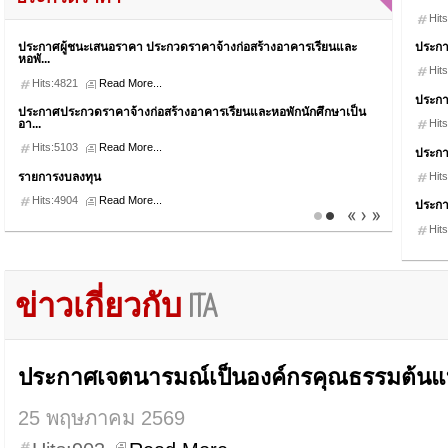
Hit
ประกาศ
ประกาศผู้ชนะเสนอราคา ประกวดราคาจ้างก่อสร้างอาคารเรียนและ
หอพั...
Hit
Hits:4821
Read More...
ประกาศ
ประกาศประกวดราคาจ้างก่อสร้างอาคารเรียนและหอพักนักศึกษาเป็น
อา...
Hit
Hits:5103
Read More...
ประกา
รายการงบลงทุน
Hit
Hits:4904
Read More...
ประกาศ
Hit
ข่าวเกี่ยวกับ
ITA
ประกาศเจตนารมณ์เป็นองค์กรคุณธรรมต้น
25 พฤษภาคม 2569