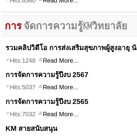
Hits:6560
Read More...
การ
จัดการความรู้KMวิทยาลัย
รวมคลิปวิดีโอ การส่งเสริมสุขภาพผู้สูงอายุ นั
Hits:1248
Read More...
การจัดการความรู้ปีงบ 2567
Hits:5037
Read More...
การจัดการความรู้ปีงบ 2565
Hits:7032
Read More...
KM สายสนับสนุน