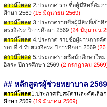
ดาวน์โหลด
2
.
ประกาศ
รายชื่อผู้มีสิทธิ์สั
ศึกษา 2569
(15 มิถุนายน
2569
)
ดาวน์โหลด
3.ประกาศรายชื่อผู้มีสิทธิ์เข้า
ตรงอิสระ
ปีการศึกษา 2569
(24
มิถุนายน
2
ดาวน์โหลด
4
.ประกาศ รายชื่อผู้ผ่านการคัด
รอบที่
4 รับตรงอิสระ
ปีการศึกษา 2569
(
26
ดาวน์โหลด
5.ประกาศรายชื่อนักศึกษาใหม่
อิสระ
ปีการศึกษา 2569
(2
กรกฎาคม
2569
## หลักสูตรผู้ช่วยพยาบาล 256
ดาวน์โหลด
1.
ประกาศรับสมัครและคัดเลือก
ศึกษา
2569
(19 มีนาคม 2569)