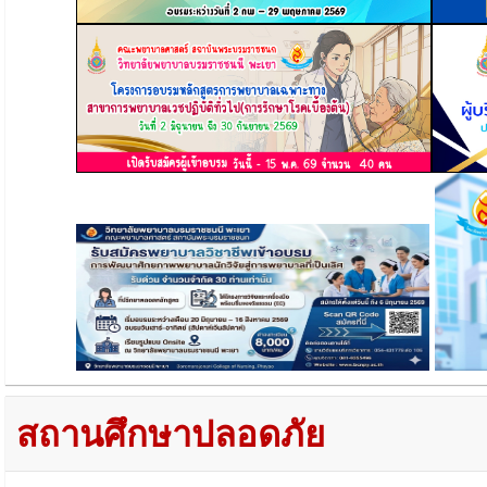
สถานศึกษาปลอดภัย