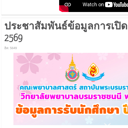
ประชาสัมพันธ์ข้อมูลการเปิด
2569
ฮิต: 5649