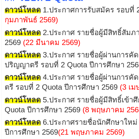
ดาวน์โหลด
1.
ประกาศการรับสมัคร
รอบที่
กุมภาพันธ์ 2569)
ดาวน์โหลด
2
.
ประกาศ
รายชื่อผู้มีสิทธิ์สัม
2569
(22
มีนาคม 2569
)
ดาวน์โหลด
3
.ประกาศ รายชื่อผู้ผ่านการคัด
ปริญญาตรี
รอบที่
2 Quota
ปีการศึกษา 25
ดาวน์โหลด
4
.ประกาศ รายชื่อผู้ผ่านการคัด
ตรี
รอบที่
2 Quota
ปีการศึกษา 2569
(
3 เม
ดาวน์โหลด
5.ประกาศ รายชื่อผู้มีสิทธิ์เข้
Quota
ปีการศึกษา 2569
(8 พฤษภาคม 256
ดาวน์โหลด
6.ประกาศรายชื่อนักศึกษาใหม่
ปีการศึกษา 2569
(21
พฤษภาคม
2569
)