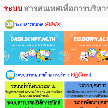
ระบบ
สารสนเทศเพื่อการบริหา