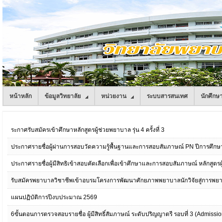
หน้าหลัก
ข้อมูลวิทยาลัย
หน่วยงาน
ระบบสารสนเทศ
นักศึกษ
ระกาศรับสมัครเข้าศึกษาหลักสูตรผู้ช่วยพยาบาล รุ่น 4 ครั้งที่ 3
ประกาศรายชื่อผู้ผ่านการสอบวัดความรู้พื้นฐานและการสอบสัมภาษณ์ PN ปีการศึกษ
ประกาศรายชื่อผู้มีสิทธิเข้าสอบคัดเลือกเพื่อเข้าศึกษาและการสอบสัมภาษณ์ หลักสูต
รับสมัครพยาบาลวิชาชีพเข้าอบรมโครงการพัฒนาศักยภาพพยาบาลนักวิจัยสู่การพยาบ
แผนปฏิบัติการปีงบประมาณ 2569
6ขั้นตอนการตรวจสอบรายชื่อ ผู้มีสิทธิ์สัมภาษณ์ ระดับปริญญาตรี รอบที่ 3 (Admissio