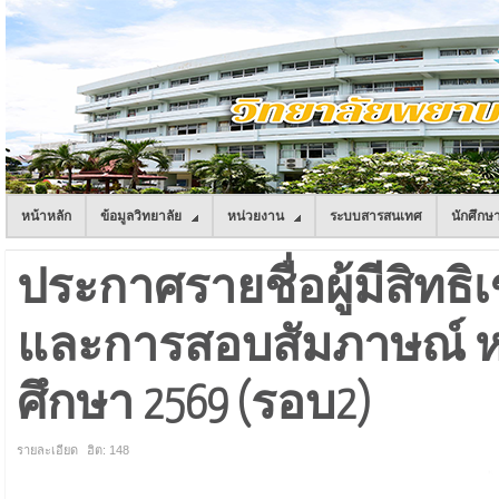
หน้าหลัก
ข้อมูลวิทยาลัย
หน่วยงาน
ระบบสารสนเทศ
นักศึกษ
ประกาศรายชื่อผู้มีสิทธิ
และการสอบสัมภาษณ์ หล
ศึกษา 2569 (รอบ2)
รายละเอียด
ฮิต: 148