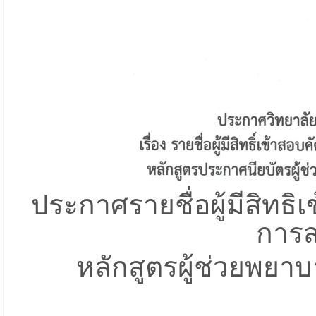
ประกาศรายชื่อผู้มีสิทธิ
การส
หลักสูตรผู้ช่วยพยา