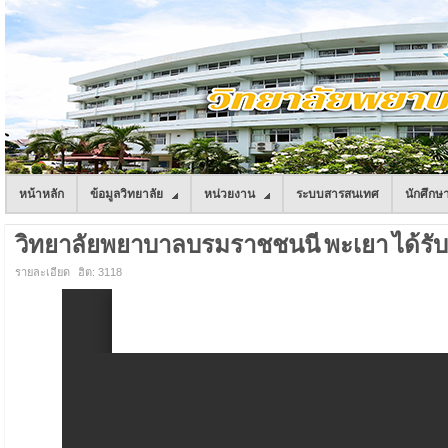
หน้าหลัก
ข้อมูลวิทยาลัย
หน่วยงาน
ระบบสารสนเทศ
นักศึกษ
วิทยาลัยพยาบาลบรมราชชนนี พะเยา ได้รับ
รายละเอียด
ฮิต: 3118