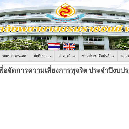
ระบบสารสนเทศ
นักศึกษา
อาจารย์
ข่าวประชาสัมพันธ์
ดาวน
่อจัดการความเสี่ยงการทุจริต ประจำปีงบป