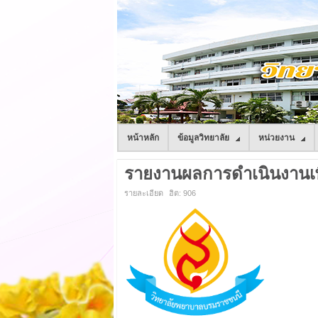
หน้าหลัก
ข้อมูลวิทยาลัย
หน่วยงาน
รายงานผลการดำเนินงานเพื
รายละเอียด
ฮิต: 906