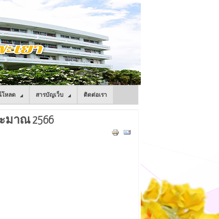
์โหลด
สารบัญเว็บ
ติดต่อเรา
ระมาณ 2566