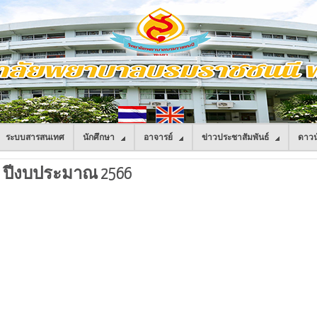
ระบบสารสนเทศ
นักศึกษา
อาจารย์
ข่าวประชาสัมพันธ์
ดาวน
ด ปีงบประมาณ 2566