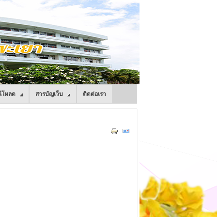
์โหลด
สารบัญเว็บ
ติดต่อเรา