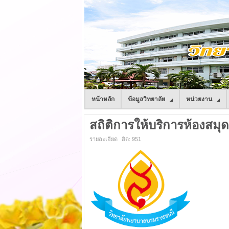
หน้าหลัก
ข้อมูลวิทยาลัย
หน่วยงาน
สถิติการให้บริการห้องสมุ
รายละเอียด
ฮิต: 951