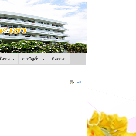
์โหลด
สารบัญเว็บ
ติดต่อเรา