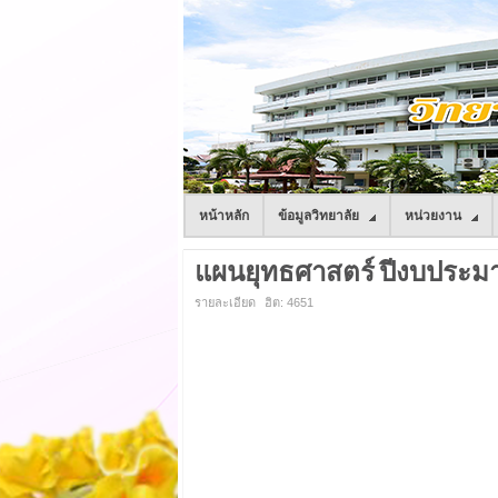
หน้าหลัก
ข้อมูลวิทยาลัย
หน่วยงาน
แผนยุทธศาสตร์ ปีงบประมา
รายละเอียด
ฮิต: 4651