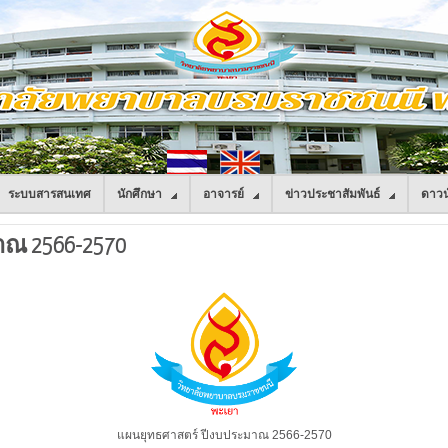
ระบบสารสนเทศ
นักศึกษา
อาจารย์
ข่าวประชาสัมพันธ์
ดาวน
ณ 2566-2570
แผนยุทธศาสตร์ ปีงบประมาณ 2566-2570