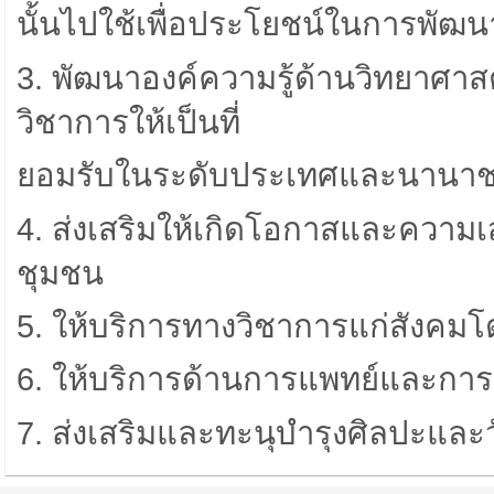
นั้นไปใช้เพื่อประโยชน์ในการพั
3. พัฒนาองค์ความรู้ด้านวิทยาศ
วิชาการให้เป็นที่
ยอมรับในระดับประเทศและนานาช
4. ส่งเสริมให้เกิดโอกาสและคว
ชุมชน
5. ให้บริการทางวิชาการแก่สังคม
6. ให้บริการด้านการแพทย์และกา
7. ส่งเสริมและทะนุบํารุงศิลปะแล