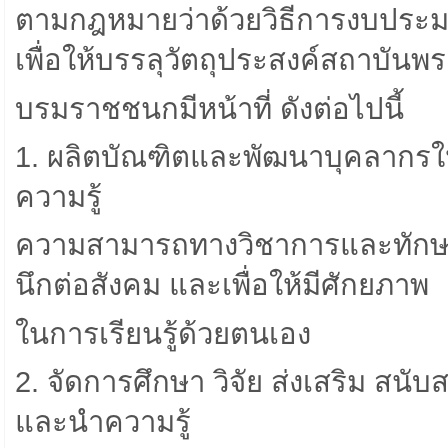
ตามกฎหมายว่าด้วยวิธีการงบประม
เพื่อให้บรรลุวัตถุประสงค์สถาบันพ
บรมราชชนกมีหน้าที่ ดังต่อไปนี้
1. ผลิตบัณฑิตและพัฒนาบุคลากรให้
ความรู้
ความสามารถทางวิชาการและทักษะใ
นึกต่อสังคม และเพื่อให้มีศักยภาพ
ในการเรียนรู้ด้วยตนเอง
2. จัดการศึกษา วิจัย ส่งเสริม สนับ
และนําความรู้