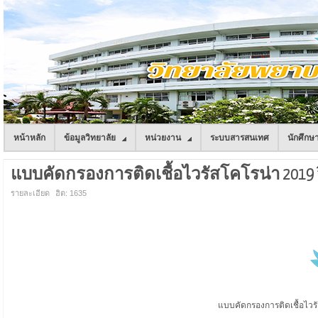
หน้าหลัก
ข้อมูลวิทยาลัย
หน่วยงาน
ระบบสารสนเทศ
นักศึกษ
แบบคัดกรองการติดเชื้อไวรัสโคโรน่า 201
รายละเอียด
ฮิต: 1635
แบบคัดกรองการติดเชื้อไว