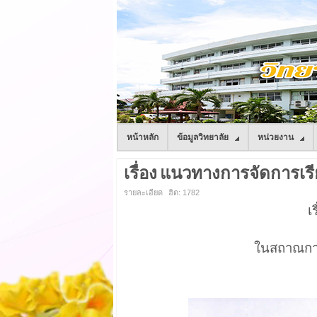
หน้าหลัก
ข้อมูลวิทยาลัย
หน่วยงาน
เรื่อง แนวทางการจัดกา
รายละเอียด
ฮิต: 1782
เ
ในสถาณการ