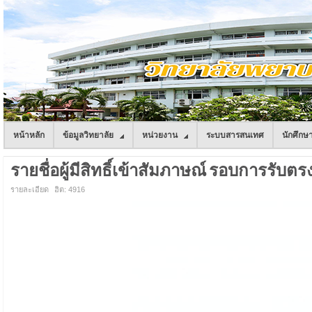
หน้าหลัก
ข้อมูลวิทยาลัย
หน่วยงาน
ระบบสารสนเทศ
นักศึกษ
รายชื่อผู้มีสิทธิ์เข้าสัมภาษณ์ รอบการรับตรง
รายละเอียด
ฮิต: 4916